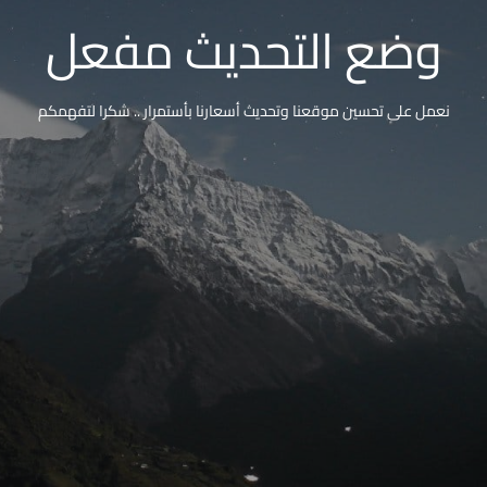
وضع التحديث مفعل
نعمل على تحسين موقعنا وتحديث أسعارنا بأستمرار .. شكرا لتفهمكم