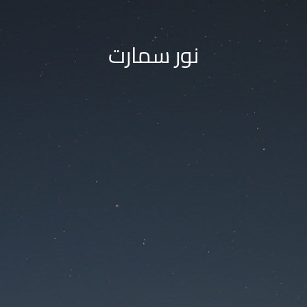
نور سمارت