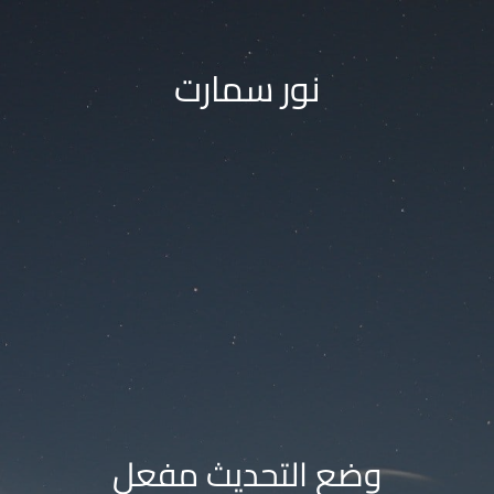
نور سمارت
وضع التحديث مفعل