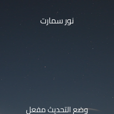
نور سمارت
وضع التحديث مفعل