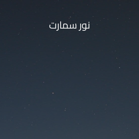
نور سمارت