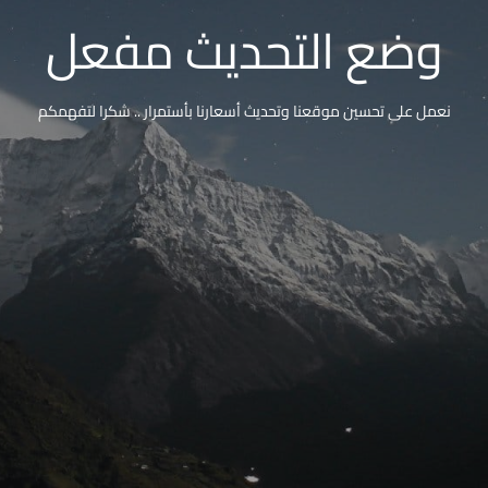
وضع التحديث مفعل
نعمل على تحسين موقعنا وتحديث أسعارنا بأستمرار .. شكرا لتفهمكم