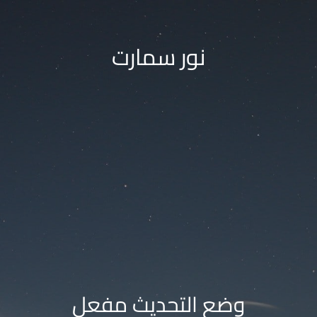
نور سمارت
وضع التحديث مفعل