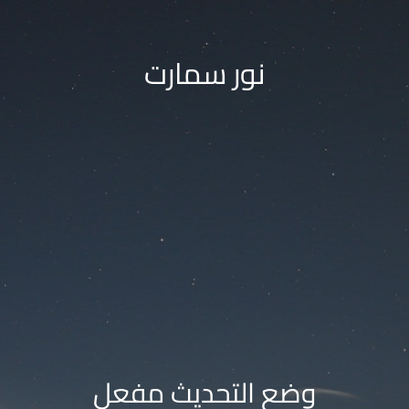
نور سمارت
وضع التحديث مفعل