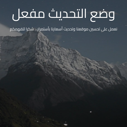
وضع التحديث مفعل
نعمل على تحسين موقعنا وتحديث أسعارنا بأستمرار .. شكرا لتفهمكم