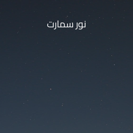
نور سمارت