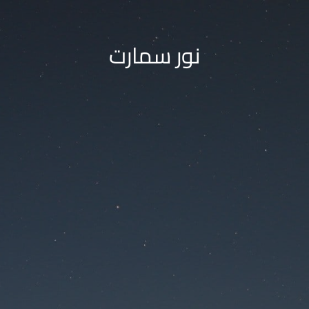
نور سمارت