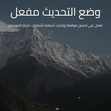
وضع التحديث مفعل
نعمل على تحسين موقعنا وتحديث أسعارنا بأستمرار .. شكرا لتفهمكم