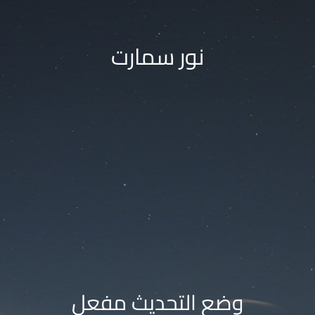
نور سمارت
وضع التحديث مفعل