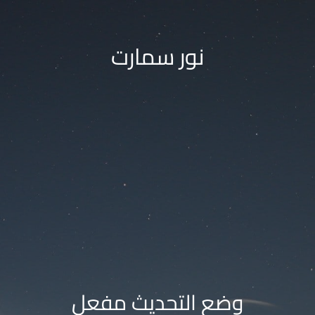
نور سمارت
وضع التحديث مفعل