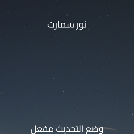
نور سمارت
وضع التحديث مفعل