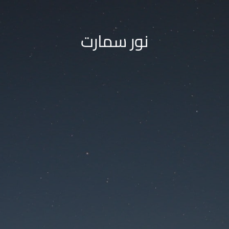
نور سمارت