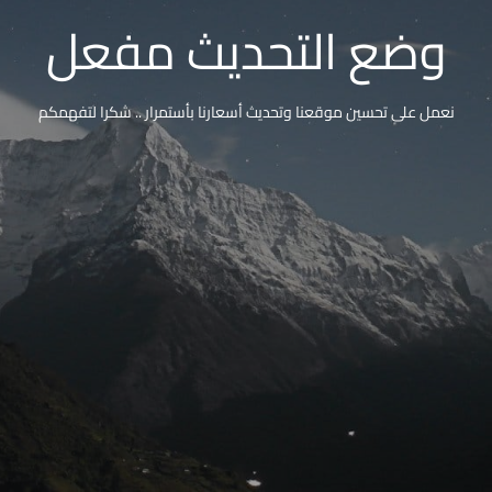
وضع التحديث مفعل
نعمل على تحسين موقعنا وتحديث أسعارنا بأستمرار .. شكرا لتفهمكم