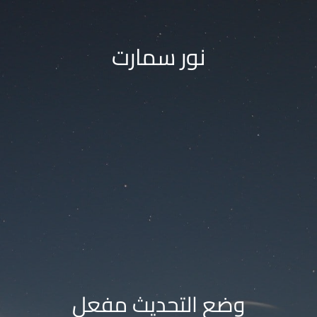
نور سمارت
وضع التحديث مفعل