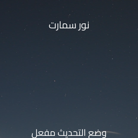
نور سمارت
وضع التحديث مفعل