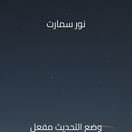
نور سمارت
وضع التحديث مفعل