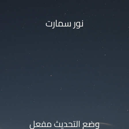
نور سمارت
وضع التحديث مفعل