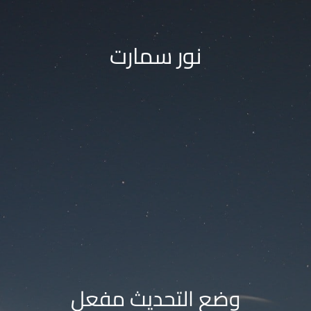
نور سمارت
وضع التحديث مفعل