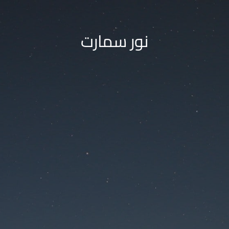
نور سمارت