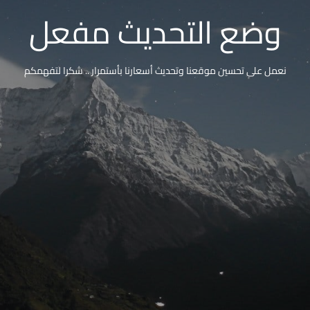
وضع التحديث مفعل
نعمل على تحسين موقعنا وتحديث أسعارنا بأستمرار .. شكرا لتفهمكم