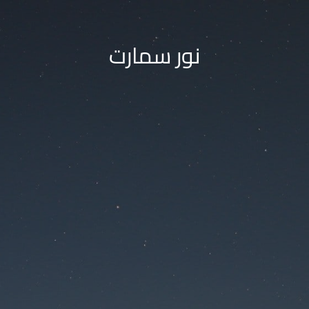
نور سمارت