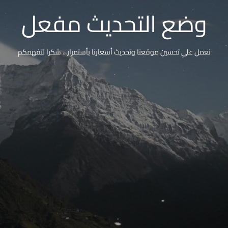
وضع التحديث مفعل
نعمل على تحسين موقعنا وتحديث أسعارنا بأستمرار .. شكرا لتفهمكم