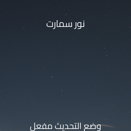
نور سمارت
وضع التحديث مفعل