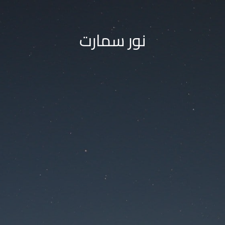
نور سمارت