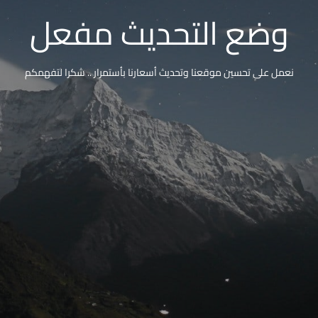
وضع التحديث مفعل
نعمل على تحسين موقعنا وتحديث أسعارنا بأستمرار .. شكرا لتفهمكم