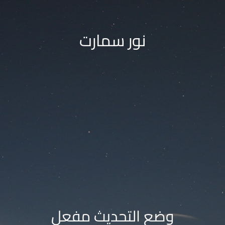
نور سمارت
وضع التحديث مفعل