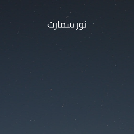
نور سمارت