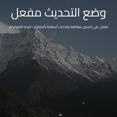
وضع التحديث مفعل
نعمل على تحسين موقعنا وتحديث أسعارنا بأستمرار .. شكرا لتفهمكم