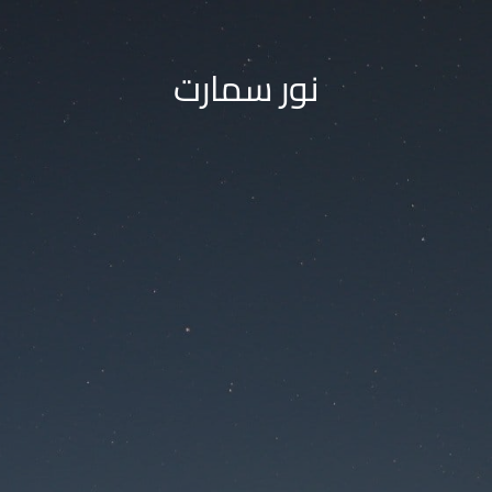
نور سمارت