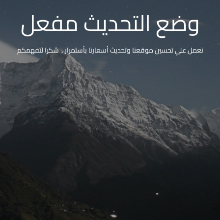
وضع التحديث مفعل
نعمل على تحسين موقعنا وتحديث أسعارنا بأستمرار .. شكرا لتفهمكم