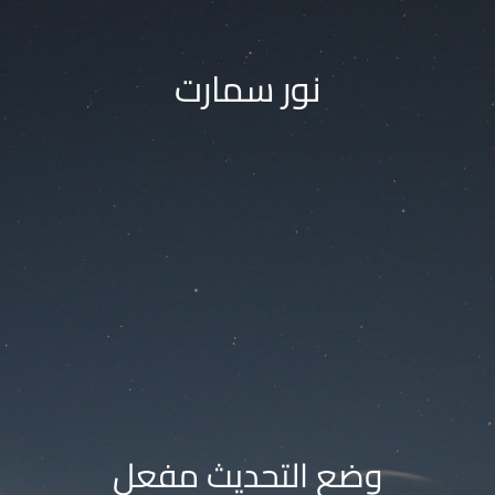
نور سمارت
وضع التحديث مفعل