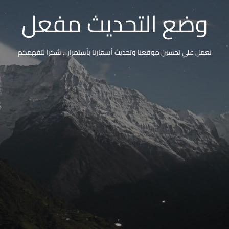
وضع التحديث مفعل
نعمل على تحسين موقعنا وتحديث أسعارنا بأستمرار .. شكرا لتفهمكم