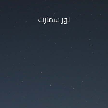
نور سمارت