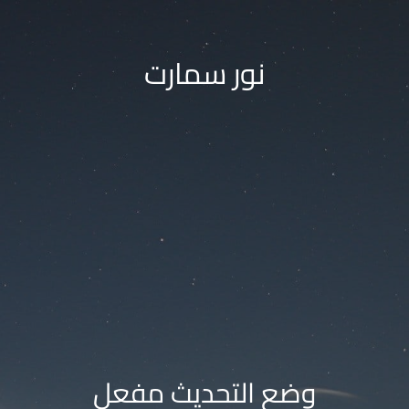
نور سمارت
وضع التحديث مفعل