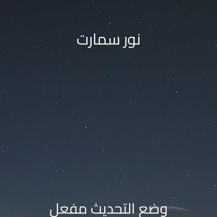
نور سمارت
وضع التحديث مفعل