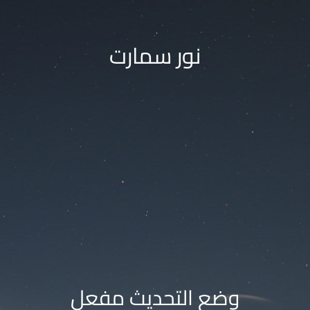
نور سمارت
وضع التحديث مفعل