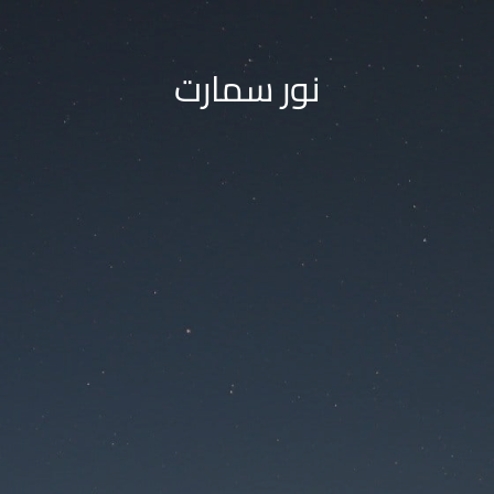
نور سمارت