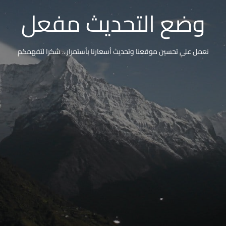
وضع التحديث مفعل
نعمل على تحسين موقعنا وتحديث أسعارنا بأستمرار .. شكرا لتفهمكم