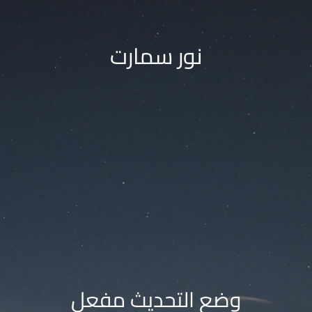
نور سمارت
وضع التحديث مفعل