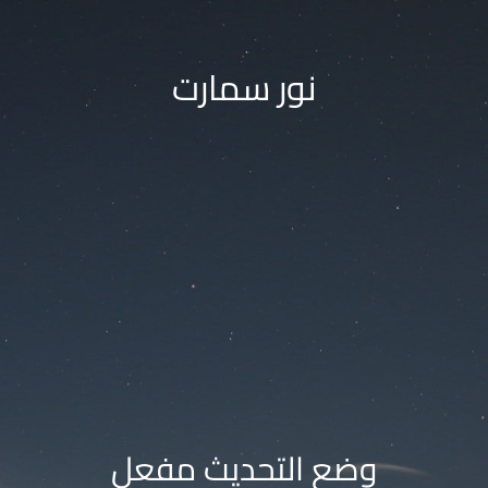
نور سمارت
وضع التحديث مفعل