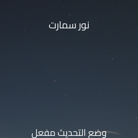
نور سمارت
وضع التحديث مفعل