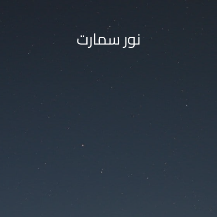
نور سمارت