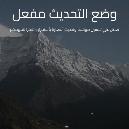
وضع التحديث مفعل
نعمل على تحسين موقعنا وتحديث أسعارنا بأستمرار .. شكرا لتفهمكم