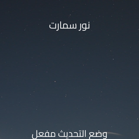
نور سمارت
وضع التحديث مفعل