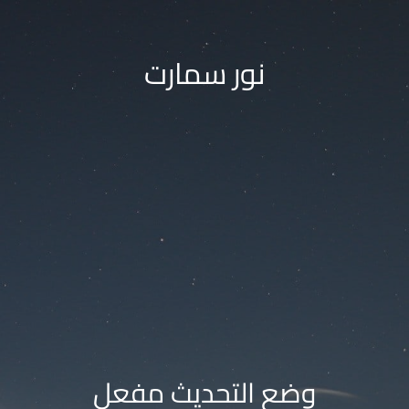
نور سمارت
وضع التحديث مفعل