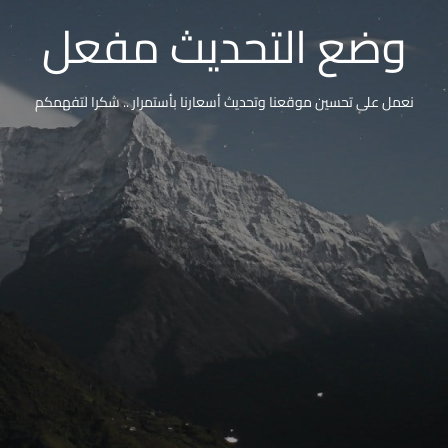
وضع التحديث مفعل
نعمل على تحسين موقعنا وتحديث أسعارنا بأستمرار .. شكرا لتفهمكم