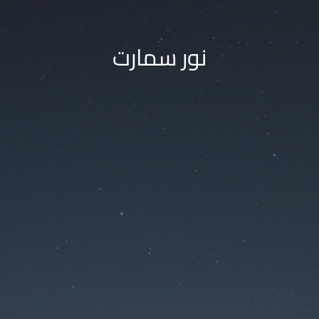
نور سمارت