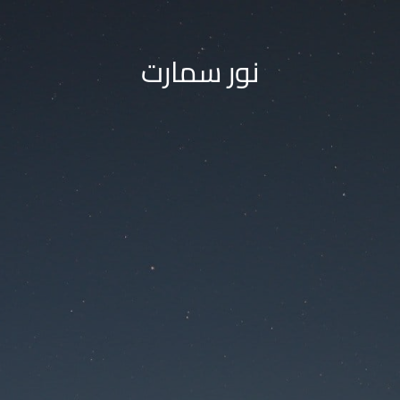
نور سمارت