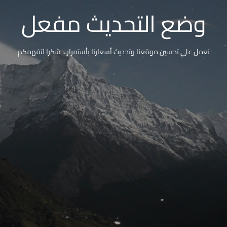
وضع التحديث مفعل
نعمل على تحسين موقعنا وتحديث أسعارنا بأستمرار .. شكرا لتفهمكم