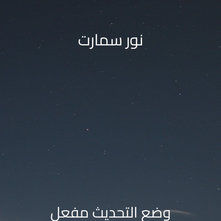
نور سمارت
وضع التحديث مفعل