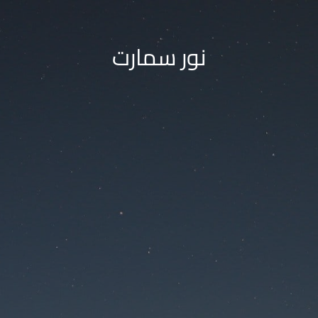
نور سمارت