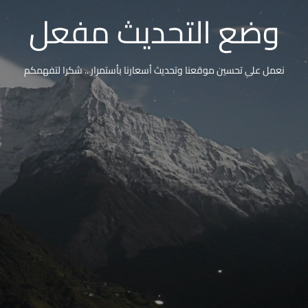
وضع التحديث مفعل
نعمل على تحسين موقعنا وتحديث أسعارنا بأستمرار .. شكرا لتفهمكم